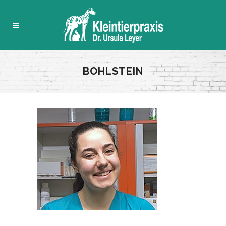
BOHLSTEIN