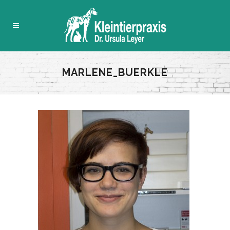
MARLENE_BUERKLE