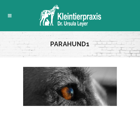
PARAHUND1